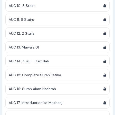
AUC 10: 8 Stairs
AUC 11: 6 Stairs
AUC 12: 2 Stairs
AUC 13: Mawaiz 01
AUC 14: Auzu - Bismillah
AUC 15: Complete Surah Fatiha
AUC 16: Surah Alam Nashrah
AUC 17: Introduction to Makharij