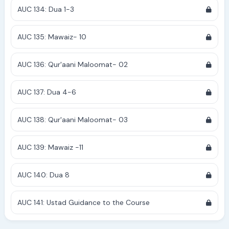
AUC 134: Dua 1-3
AUC 135: Mawaiz- 10
AUC 136: Qur'aani Maloomat- 02
AUC 137: Dua 4-6
AUC 138: Qur'aani Maloomat- 03
AUC 139: Mawaiz -11
AUC 140: Dua 8
AUC 141: Ustad Guidance to the Course