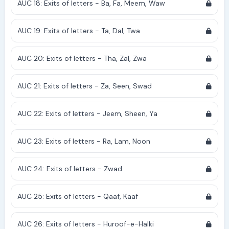
AUC 18: Exits of letters - Ba, Fa, Meem, Waw
AUC 19: Exits of letters - Ta, Dal, Twa
AUC 20: Exits of letters - Tha, Zal, Zwa
AUC 21: Exits of letters - Za, Seen, Swad
AUC 22: Exits of letters - Jeem, Sheen, Ya
AUC 23: Exits of letters - Ra, Lam, Noon
AUC 24: Exits of letters - Zwad
AUC 25: Exits of letters - Qaaf, Kaaf
AUC 26: Exits of letters - Huroof-e-Halki