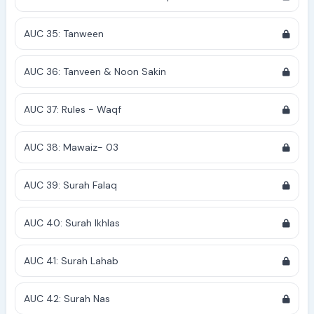
AUC 35: Tanween
AUC 36: Tanveen & Noon Sakin
AUC 37: Rules - Waqf
AUC 38: Mawaiz- 03
AUC 39: Surah Falaq
AUC 40: Surah Ikhlas
AUC 41: Surah Lahab
AUC 42: Surah Nas