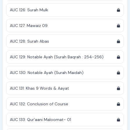
AUC 126: Surah Mulk
AUC 127: Mawaiz 09
AUC 128: Surah Abas
AUC 129: Notable Ayah (Surah Baqrah : 254-256)
AUC 130: Notable Ayah (Surah Maidah)
AUC 131: Khas 9 Words & Aayat
AUC 132: Conclusion of Course
AUC 133: Qur'aani Maloomat- 01